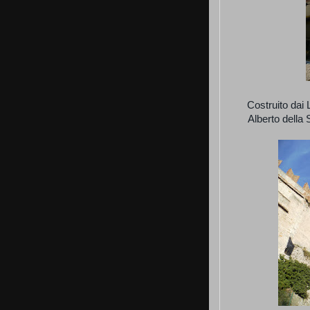
Costruito dai 
Alberto della 