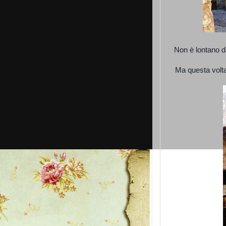
Non è lontano d
Ma questa volt