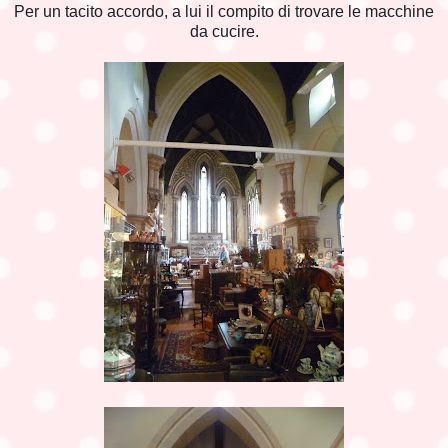
Per un tacito accordo, a lui il compito di trovare le macchine
da cucire.