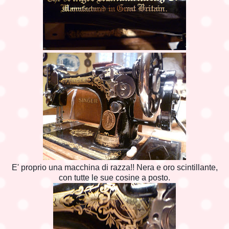
E' proprio una macchina di razza!! Nera e oro scintillante,
con tutte le sue cosine a posto.