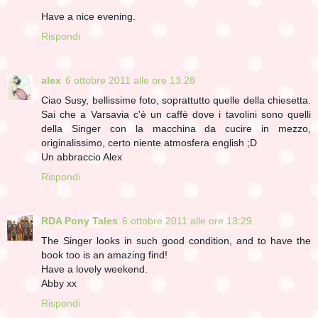
Have a nice evening.
Rispondi
alex
6 ottobre 2011 alle ore 13:28
Ciao Susy, bellissime foto, soprattutto quelle della chiesetta.
Sai che a Varsavia c'è un caffè dove i tavolini sono quelli
della Singer con la macchina da cucire in mezzo,
originalissimo, certo niente atmosfera english ;D
Un abbraccio Alex
Rispondi
RDA Pony Tales
6 ottobre 2011 alle ore 13:29
The Singer looks in such good condition, and to have the
book too is an amazing find!
Have a lovely weekend.
Abby xx
Rispondi