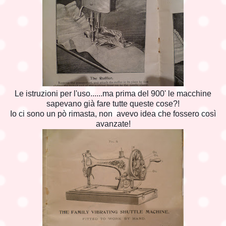
Le istruzioni per l'uso......ma prima del 900' le macchine
sapevano già fare tutte queste cose?!
Io ci sono un pò rimasta, non avevo idea che fossero così
avanzate!