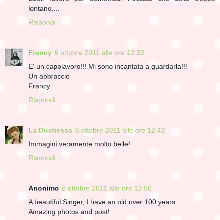
lontano....
Rispondi
Francy
6 ottobre 2011 alle ore 12:32
E' un capolavoro!!! Mi sono incantata a guardarla!!!
Un abbraccio
Francy
Rispondi
La Duchessa
6 ottobre 2011 alle ore 12:42
Immagini veramente molto belle!
Rispondi
Anonimo
6 ottobre 2011 alle ore 12:56
A beautiful Singer, I have an old over 100 years.
Amazing photos and post!