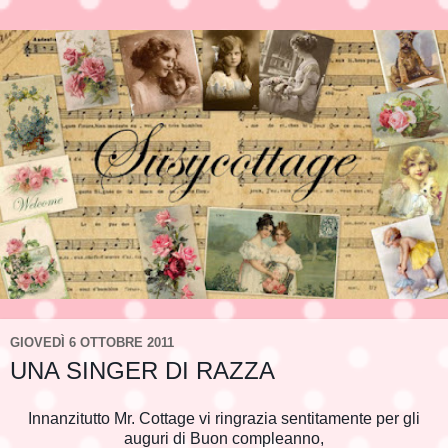
GIOVEDÌ 6 OTTOBRE 2011
UNA SINGER DI RAZZA
Innanzitutto Mr. Cottage vi ringrazia sentitamente per gli
auguri di Buon compleanno,