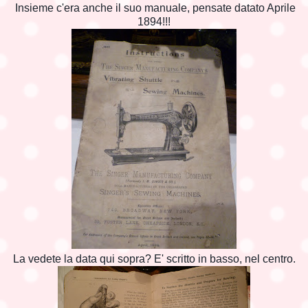
Insieme c'era anche il suo manuale, pensate datato Aprile
1894!!!
La vedete la data qui sopra? E' scritto in basso, nel centro.