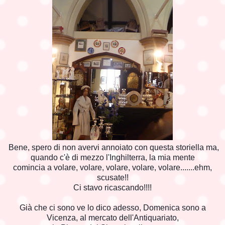
Bene, spero di non avervi annoiato con questa storiella ma,
quando c'è di mezzo l'Inghilterra, la mia mente
comincia a volare, volare, volare, volare, volare.......ehm,
scusate!!
Ci stavo ricascando!!!!
Già che ci sono ve lo dico adesso, Domenica sono a
Vicenza, al mercato dell'Antiquariato,