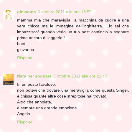
giovanna
6 ottobre 2011 alle ore 13:59
mamma mia che meraviglia! la macchina da cucire è una
vera chicca ma le immagine dell'inghilterra......lo sai che
impazzisco! quando vedo un tuo post comincio a sognare
prima ancora di leggerlo!!
baci
giovanna
Rispondi
Nata per sognare
6 ottobre 2011 alle ore 21:43
In un posto favoloso,
non potevi che trovare una meraviglia come questa Singer,
e chissà quante altre cose strepitose hai trovato.
Altro che annoiata,
è sempre una grande emozione.
Angela
Rispondi