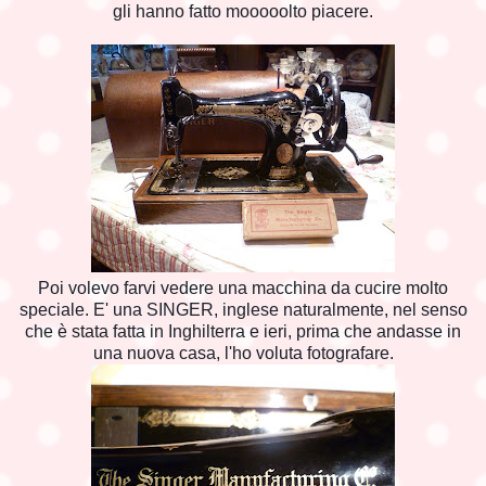
gli hanno fatto mooooolto piacere.
Poi volevo farvi vedere una macchina da cucire molto
speciale. E' una SINGER, inglese naturalmente, nel senso
che è stata fatta in Inghilterra e ieri, prima che andasse in
una nuova casa, l'ho voluta fotografare.