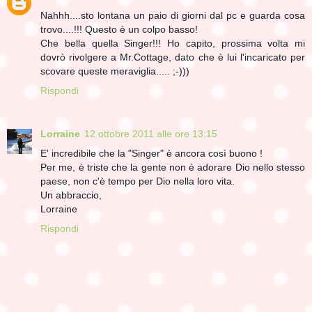
Nahhh....sto lontana un paio di giorni dal pc e guarda cosa
trovo....!!! Questo è un colpo basso!
Che bella quella Singer!!! Ho capito, prossima volta mi
dovrò rivolgere a Mr.Cottage, dato che è lui l'incaricato per
scovare queste meraviglia..... ;-)))
Rispondi
Lorraine
12 ottobre 2011 alle ore 13:15
E' incredibile che la "Singer" è ancora così buono !
Per me, è triste che la gente non è adorare Dio nello stesso
paese, non c'è tempo per Dio nella loro vita.
Un abbraccio,
Lorraine
Rispondi