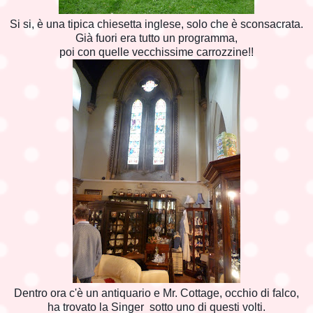
Si si, è una tipica chiesetta inglese, solo che è sconsacrata.
Già fuori era tutto un programma,
poi con quelle vecchissime carrozzine!!
Dentro ora c'è un antiquario e Mr. Cottage, occhio di falco,
ha trovato la Singer sotto uno di questi volti.