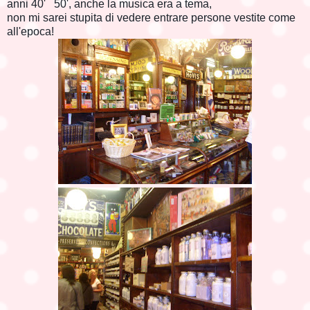
anni 40' 50', anche la musica era a tema,
non mi sarei stupita di vedere entrare persone vestite come
all'epoca!