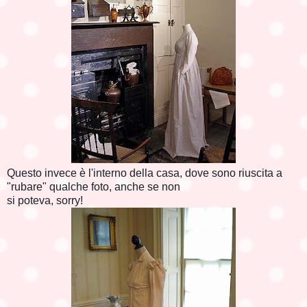
Questo invece è l'interno della casa, dove sono riuscita a
"rubare" qualche foto, anche se non
si poteva, sorry!