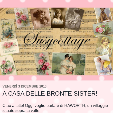
VENERDÌ 3 DICEMBRE 2010
A CASA DELLE BRONTE SISTER!
Ciao a tutte! Oggi voglio parlare di HAWORTH, un villaggio
situato sopra la valle