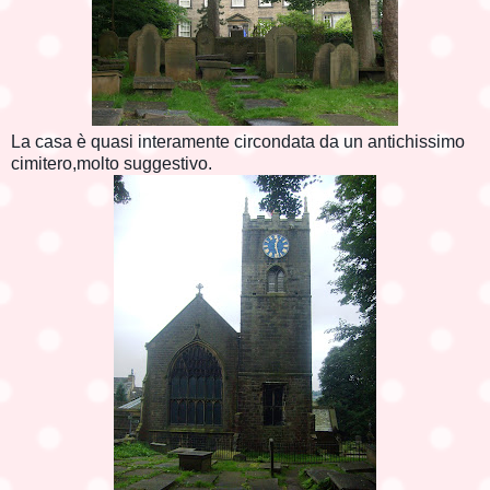
La casa è quasi interamente circondata da un antichissimo
cimitero,molto suggestivo.