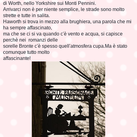
di Worth, nello Yorkshire sui Monti Pennini.
Arrivarci non è per niente semplice, le strade sono molto
strette e tutte in salita.
Haworth si trova in mezzo alla brughiera, una parola che mi
ha sempre affascinato,
ma che se ci si va quando c'è vento e acqua, si capisce
perchè nei romanzi delle
sorelle Bronte c'è spesso quell'atmosfera cupa.Ma è stato
comunque tutto molto
affascinante!