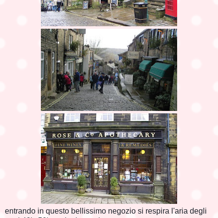
entrando in questo bellissimo negozio si respira l'aria degli