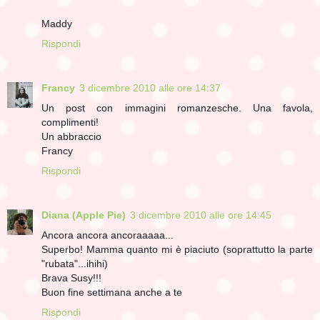
Maddy
Rispondi
Francy
3 dicembre 2010 alle ore 14:37
Un post con immagini romanzesche. Una favola,
complimenti!
Un abbraccio
Francy
Rispondi
Diana (Apple Pie)
3 dicembre 2010 alle ore 14:45
Ancora ancora ancoraaaaa...
Superbo! Mamma quanto mi è piaciuto (soprattutto la parte
"rubata"...ihihi)
Brava Susy!!!
Buon fine settimana anche a te
Rispondi