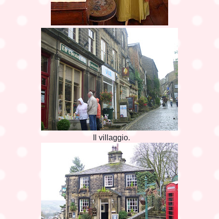
Il villaggio.