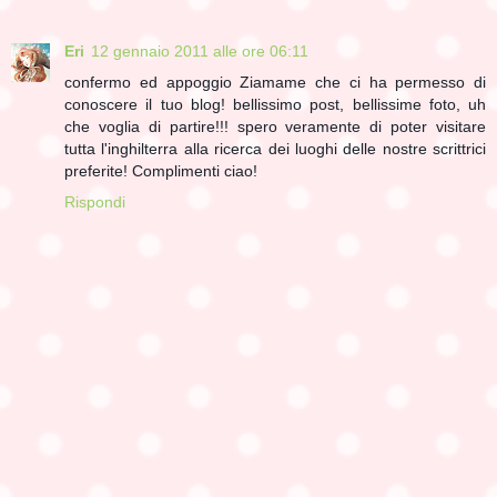
Eri
12 gennaio 2011 alle ore 06:11
confermo ed appoggio Ziamame che ci ha permesso di
conoscere il tuo blog! bellissimo post, bellissime foto, uh
che voglia di partire!!! spero veramente di poter visitare
tutta l'inghilterra alla ricerca dei luoghi delle nostre scrittrici
preferite! Complimenti ciao!
Rispondi