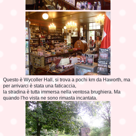
Questo è Wycoller Hall, si trova a pochi km da Haworth, ma
per arrivarci è stata una faticaccia,
la stradina è tutta immersa nella ventosa brughiera. Ma
quando l'ho vista ne sono rimasta incantata.