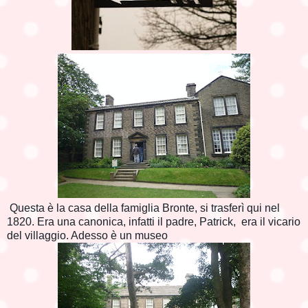
Questa è la casa della famiglia Bronte, si trasferì qui nel
1820. Era una canonica, infatti il padre, Patrick, era il vicario
del villaggio. Adesso è un museo