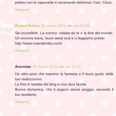
piattini con le saponette è veramente deliziosa! Ciao, Clara.
Rispondi
Riviera Brides
26 marzo 2011 alle ore 13:38
Sei incredibile. La cornice visitata da te è la fine del mondo.
Un enorme bacio, buon week end e ci leggiamo presto
http://www.rivierabrides.com/
Rispondi
Anonimo
26 marzo 2011 alle ore 14:13
Un altro post che esprime la fantasia e il buon gusto delle
tue realizzazioni.
La foto in testata del blog è una vera favola.
Buona domenica, che ti auguro senza pioggia, secondo il
tuo desiderio.
Rispondi