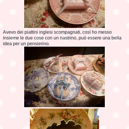
Avevo dei piattini inglesi scompagnati, così ho messo
insieme le due cose con un nastrino, può essere una bella
idea per un pensierino.