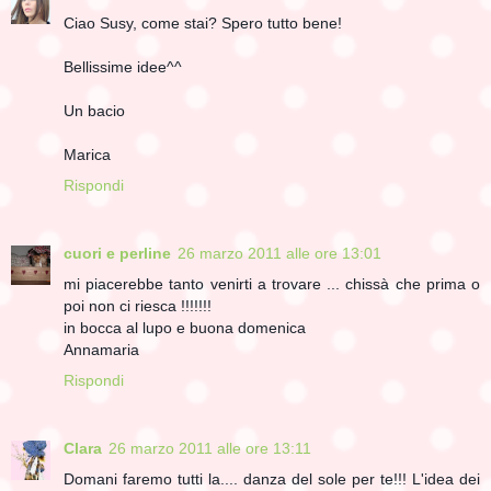
Ciao Susy, come stai? Spero tutto bene!
Bellissime idee^^
Un bacio
Marica
Rispondi
cuori e perline
26 marzo 2011 alle ore 13:01
mi piacerebbe tanto venirti a trovare ... chissà che prima o
poi non ci riesca !!!!!!!
in bocca al lupo e buona domenica
Annamaria
Rispondi
Clara
26 marzo 2011 alle ore 13:11
Domani faremo tutti la.... danza del sole per te!!! L'idea dei