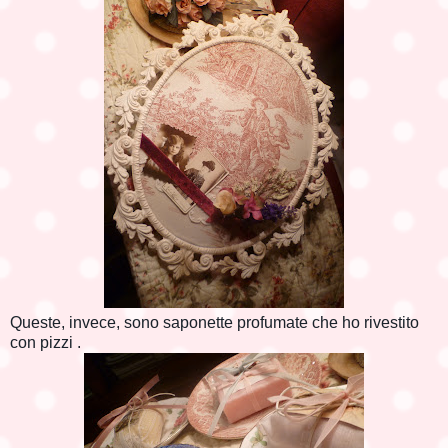
Queste, invece, sono saponette profumate che ho rivestito
con pizzi .