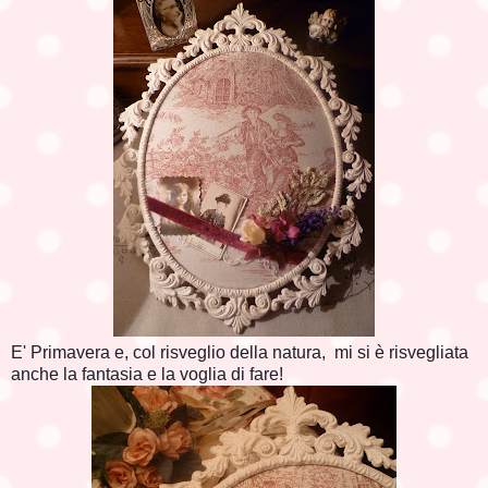
E' Primavera e, col risveglio della natura, mi si è risvegliata
anche la fantasia e la voglia di fare!