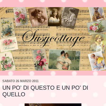
SABATO 26 MARZO 2011
UN PO' DI QUESTO E UN PO' DI
QUELLO