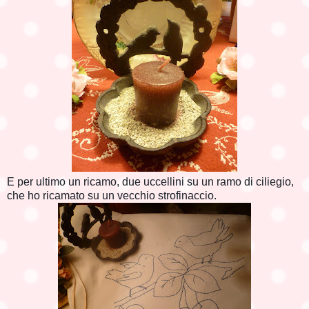
E per ultimo un ricamo, due uccellini su un ramo di ciliegio,
che ho ricamato su un vecchio strofinaccio.